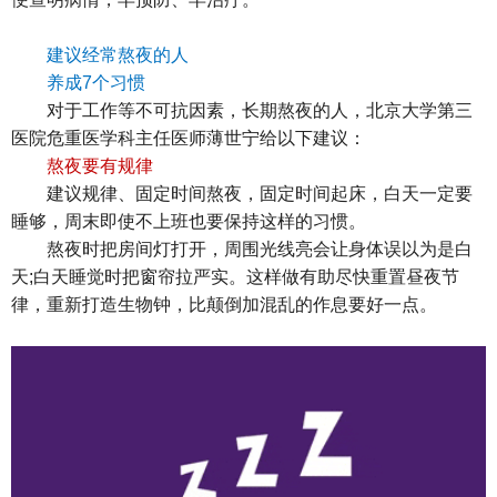
建议经常熬夜的人
养成7个习惯
对于工作等不可抗因素，长期熬夜的人，北京大学第三
医院危重医学科主任医师薄世宁给以下建议：
熬夜要有规律
建议规律、固定时间熬夜，固定时间起床，白天一定要
睡够，周末即使不上班也要保持这样的习惯。
熬夜时把房间灯打开，周围光线亮会让身体误以为是白
天;白天睡觉时把窗帘拉严实。这样做有助尽快重置昼夜节
律，重新打造生物钟，比颠倒加混乱的作息要好一点。