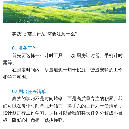
实践“番茄工作法”需要注意什么?
01 准备工作
首先要选择一个计时工具，比如厨房计时器、手机计时
器等。
在规定时间内，尽量避免一切干扰源，营造安静的工作
和学习氛围。
02 列出任务清单
高效的学习不是时间堆砌，而是高质量专注的积累。我
们可以在每个时间单元开始前，将手头的工作列一份清单，
按计划进行工作学习。这样可以帮我们将大任务分解成小目
标，降低心理负担，减少拖延。