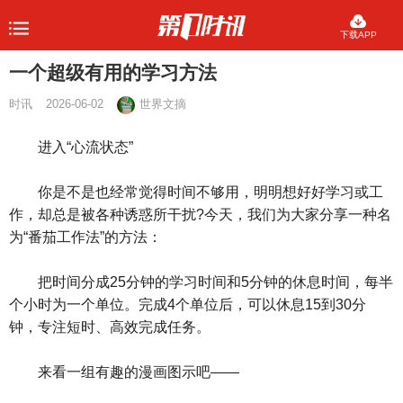
下载APP
一个超级有用的学习方法
时讯
2026-06-02
世界文摘
进入“心流状态”
你是不是也经常觉得时间不够用，明明想好好学习或工
作，却总是被各种诱惑所干扰?今天，我们为大家分享一种名
为“番茄工作法”的方法：
把时间分成25分钟的学习时间和5分钟的休息时间，每半
个小时为一个单位。完成4个单位后，可以休息15到30分
钟，专注短时、高效完成任务。
来看一组有趣的漫画图示吧——