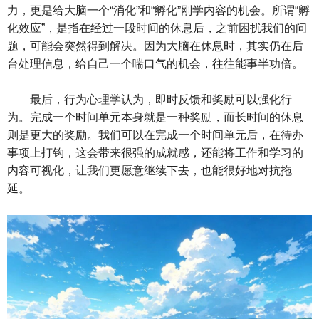
力，更是给大脑一个“消化”和“孵化”刚学内容的机会。所谓“孵
化效应”，是指在经过一段时间的休息后，之前困扰我们的问
题，可能会突然得到解决。因为大脑在休息时，其实仍在后
台处理信息，给自己一个喘口气的机会，往往能事半功倍。
最后，行为心理学认为，即时反馈和奖励可以强化行
为。完成一个时间单元本身就是一种奖励，而长时间的休息
则是更大的奖励。我们可以在完成一个时间单元后，在待办
事项上打钩，这会带来很强的成就感，还能将工作和学习的
内容可视化，让我们更愿意继续下去，也能很好地对抗拖
延。