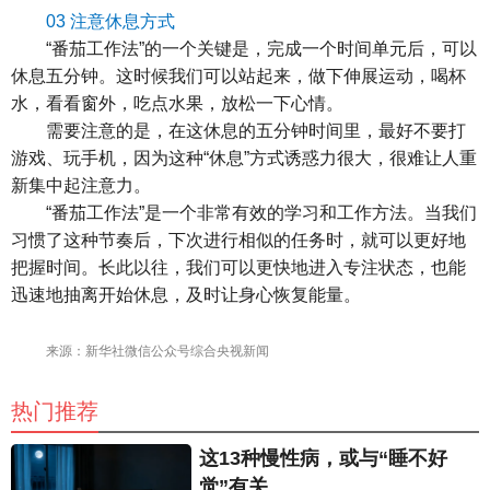
03 注意休息方式
“番茄工作法”的一个关键是，完成一个时间单元后，可以
休息五分钟。这时候我们可以站起来，做下伸展运动，喝杯
水，看看窗外，吃点水果，放松一下心情。
需要注意的是，在这休息的五分钟时间里，最好不要打
游戏、玩手机，因为这种“休息”方式诱惑力很大，很难让人重
新集中起注意力。
“番茄工作法”是一个非常有效的学习和工作方法。当我们
习惯了这种节奏后，下次进行相似的任务时，就可以更好地
把握时间。长此以往，我们可以更快地进入专注状态，也能
迅速地抽离开始休息，及时让身心恢复能量。
来源：新华社微信公众号综合央视新闻
热门推荐
这13种慢性病，或与“睡不好
觉”有关