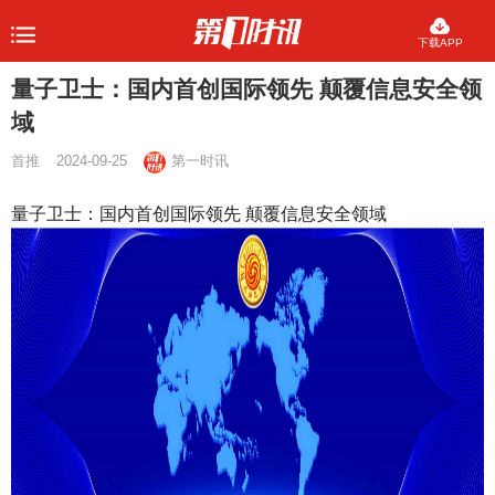
下载APP
量子卫士：国内首创国际领先 颠覆信息安全领
域
首推
2024-09-25
第一时讯
量子卫士：国内首创国际领先 颠覆信息安全领域