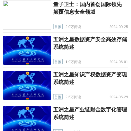
量子卫士：国内首创国际领先
颠覆信息安全领域
首推
2.0万阅读
2024-09-25
五洲之星数据资产安全高效存储
系统简述
首推
1.9万阅读
2024-06-01
五洲之星知识产权数据资产变现
系统简述
首推
2.6万阅读
2024-05-29
五洲之星产业链财金数字化管理
系统简述