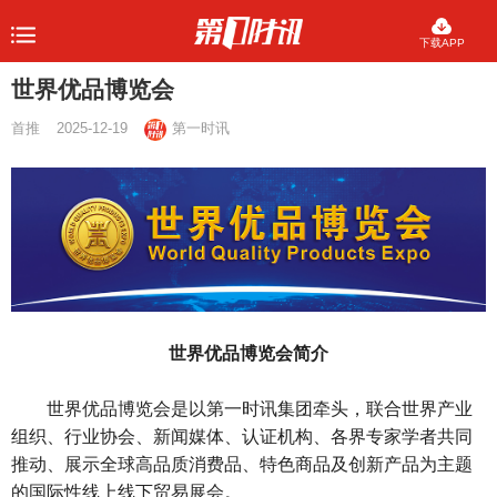
下载APP
世界优品博览会
首推
2025-12-19
第一时讯
世界优品博览会简介
世界优品博览会是以第一时讯集团牵头，联合世界产业
组织、行业协会、新闻媒体、认证机构、各界专家学者共同
推动、展示全球高品质消费品、特色商品及创新产品为主题
的国际性线上线下贸易展会。