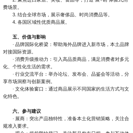
费场景。
3. 结合全球市场，展示奢侈品、时尚消费品等。
4. 各国区域性优质商品展。
五、价值与影响
· 品牌国际化桥梁：帮助海外品牌进入新市场，本土品牌
对接国际资源。
· 消费升级推动力：引入高品质商品，满足消费者对多元
化、个性化生活的需求。
· 行业交流平台：举办论坛、发布会、品鉴会等活动，分
享市场洞察与创新案例。
· 文化体验窗口：通过商品展示不同国家的生活方式与文
化特色。
六、参与建议
· 展商：突出产品独特性，准备本土化营销策略，关注合
规准入要求。