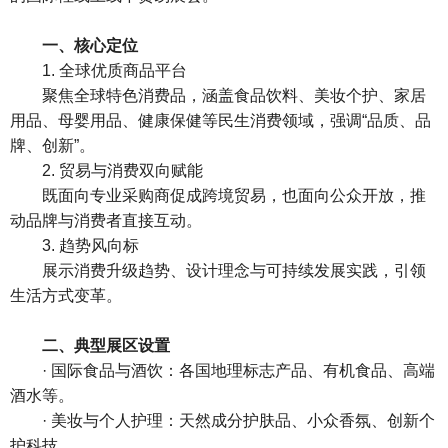
一、核心定位
1. 全球优质商品平台
聚焦全球特色消费品，涵盖食品饮料、美妆个护、家居
用品、母婴用品、健康保健等民生消费领域，强调“品质、品
牌、创新”。
2. 贸易与消费双向赋能
既面向专业采购商促成跨境贸易，也面向公众开放，推
动品牌与消费者直接互动。
3
.
趋势风向标
展示消费升级趋势、设计理念与可持续发展实践，引领
生活方式变革。
二、典型展区设置
· 国际食品与酒饮：各国地理标志产品、有机食品、高端
酒水等。
· 美妆与个人护理：天然成分护肤品、小众香氛、创新个
护科技。