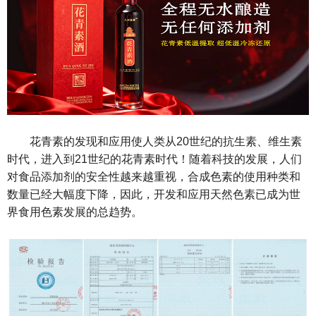
花青素的发现和应用使人类从20世纪的抗生素、维生素
时代，进入到21世纪的花青素时代！随着科技的发展，人们
对食品添加剂的安全性越来越重视，合成色素的使用种类和
数量已经大幅度下降，因此，开发和应用天然色素已成为世
界食用色素发展的总趋势。